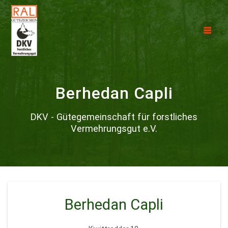
Berhedan Capli
DKV - Gütegemeinschaft für forstliches
Vermehrungsgut e.V.
Berhedan Capli