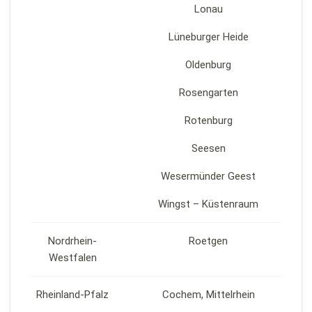
Lonau
Lüneburger Heide
Oldenburg
Rosengarten
Rotenburg
Seesen
Wesermünder Geest
Wingst – Küstenraum
Nordrhein-
Roetgen
Westfalen
Rheinland-Pfalz
Cochem, Mittelrhein