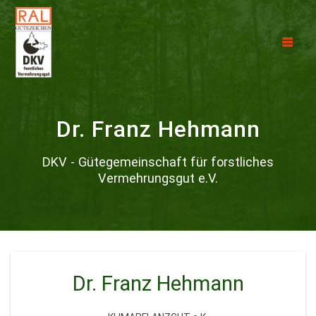
Dr. Franz Hehmann
DKV - Gütegemeinschaft für forstliches
Vermehrungsgut e.V.
Dr. Franz Hehmann