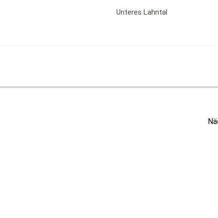
Unteres Lahntal
Nä