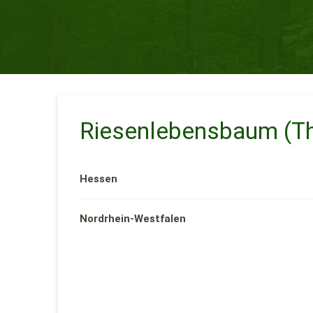
Riesenlebensbaum (Thu
Hessen
Nordrhein-Westfalen