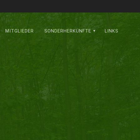
MITGLIEDER
SONDERHERKÜNFTE
LINKS