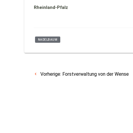
Rheinland-Pfalz
NADELBAUM
Vorherige:
Forstverwaltung von der Wense