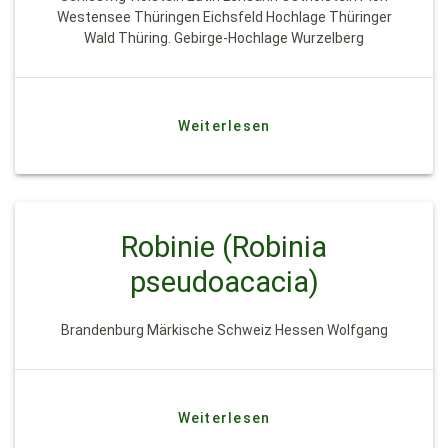
Westensee Thüringen Eichsfeld Hochlage Thüringer
Wald Thüring. Gebirge-Hochlage Wurzelberg
Weiterlesen
Robinie (Robinia
pseudoacacia)
Brandenburg Märkische Schweiz Hessen Wolfgang
Weiterlesen