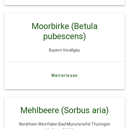
Moorbirke (Betula
pubescens)
Bayern Vorallgäu
Weiterlesen
Mehlbeere (Sorbus aria)
Nordrhein-Westfalen Bad Münstereifel Thüringen