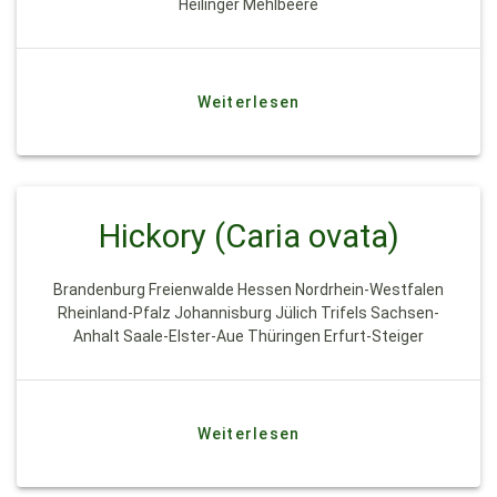
Heilinger Mehlbeere
Weiterlesen
Hickory (Caria ovata)
Brandenburg Freienwalde Hessen Nordrhein-Westfalen
Rheinland-Pfalz Johannisburg Jülich Trifels Sachsen-
Anhalt Saale-Elster-Aue Thüringen Erfurt-Steiger
Weiterlesen