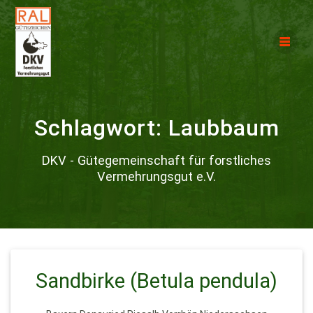
Schlagwort:
Laubbaum
DKV - Gütegemeinschaft für forstliches
Vermehrungsgut e.V.
Sandbirke (Betula pendula)